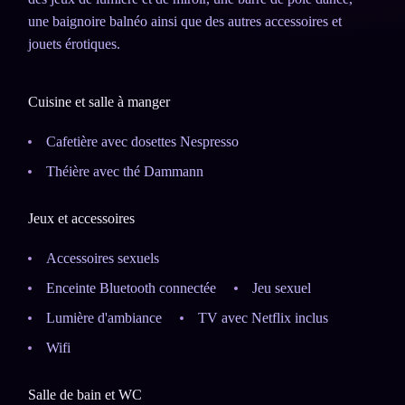
une baignoire balnéo ainsi que des autres accessoires et
jouets érotiques.
Cuisine et salle à manger
Cafetière avec dosettes Nespresso
Théière avec thé Dammann
Jeux et accessoires
Accessoires sexuels
Enceinte Bluetooth connectée
Jeu sexuel
Lumière d'ambiance
TV avec Netflix inclus
Wifi
Salle de bain et WC