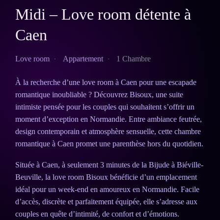
Midi – Love room détente à
Caen
Love room
Appartement
1 Chambre
À la recherche d’une love room à Caen pour une escapade
romantique inoubliable ? Découvrez Bisoux, une suite
intimiste pensée pour les couples qui souhaitent s’offrir un
moment d’exception en Normandie. Entre ambiance feutrée,
design contemporain et atmosphère sensuelle, cette chambre
romantique à Caen promet une parenthèse hors du quotidien.
Située à Caen, à seulement 3 minutes de la Bijude à Biéville-
Beuville, la love room Bisoux bénéficie d’un emplacement
idéal pour un week-end en amoureux en Normandie. Facile
d’accès, discrète et parfaitement équipée, elle s’adresse aux
couples en quête d’intimité, de confort et d’émotions.