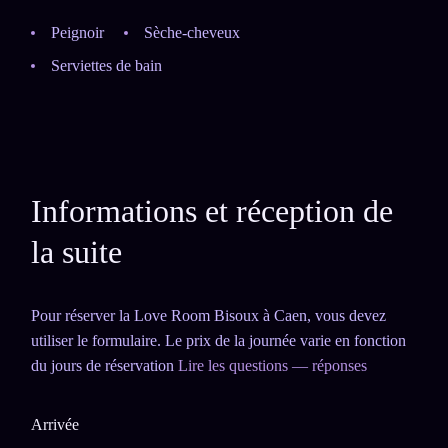
Peignoir
Sèche-cheveux
Serviettes de bain
Informations et réception de
la suite
Pour réserver la Love Room Bisoux à Caen, vous devez
utiliser le formulaire. Le prix de la journée varie en fonction
du jours de réservation
Lire les questions — réponses
Arrivée