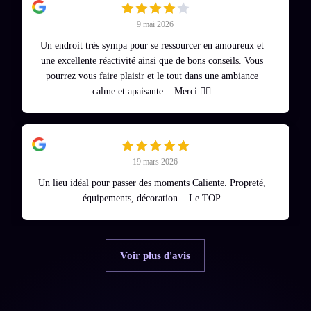
9 mai 2026
Un endroit très sympa pour se ressourcer en amoureux et
une excellente réactivité ainsi que de bons conseils. Vous
pourrez vous faire plaisir et le tout dans une ambiance
calme et apaisante... Merci 👌🏻
19 mars 2026
Un lieu idéal pour passer des moments Caliente. Propreté,
équipements, décoration... Le TOP
Voir plus d'avis