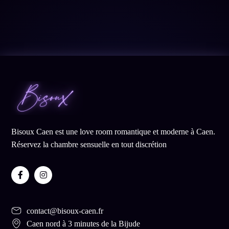
Bisoux Caen est une love room romantique et moderne à Caen.
Réservez la chambre sensuelle en tout discrétion
contact@bisoux-caen.fr
Caen nord à 3 minutes de la Bijude