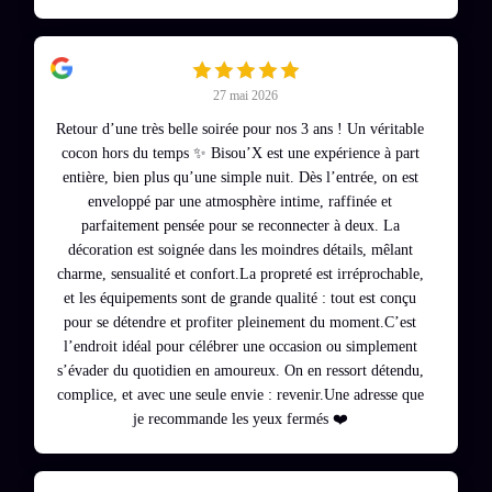
27 mai 2026
Retour d’une très belle soirée pour nos 3 ans ! Un véritable
cocon hors du temps ✨ Bisou’X est une expérience à part
entière, bien plus qu’une simple nuit. Dès l’entrée, on est
enveloppé par une atmosphère intime, raffinée et
parfaitement pensée pour se reconnecter à deux. La
décoration est soignée dans les moindres détails, mêlant
charme, sensualité et confort.La propreté est irréprochable,
et les équipements sont de grande qualité : tout est conçu
pour se détendre et profiter pleinement du moment.C’est
l’endroit idéal pour célébrer une occasion ou simplement
s’évader du quotidien en amoureux. On en ressort détendu,
complice, et avec une seule envie : revenir.Une adresse que
je recommande les yeux fermés ❤️