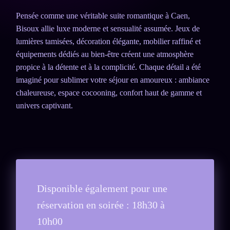
Pensée comme une véritable suite romantique à Caen,
Bisoux allie luxe moderne et sensualité assumée. Jeux de
lumières tamisées, décoration élégante, mobilier raffiné et
équipements dédiés au bien-être créent une atmosphère
propice à la détente et à la complicité. Chaque détail a été
imaginé pour sublimer votre séjour en amoureux : ambiance
chaleureuse, espace cocooning, confort haut de gamme et
univers captivant.
Disponible également pour une
réservation en soirée : 18h30 à
10h00