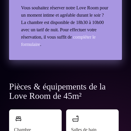
Vous souhaitez réserver notre Love Room pour
un moment intime et agréable durant le soir ?
La chambre est disponible de 18h30 à 10h00
avec un tarif de nuit. Pour effectuer votre
réservation, il vous suffit de
compléter le
formulaire
.
Pièces & équipements de la
Love Room de 45m²
Chambre
Salles de bain