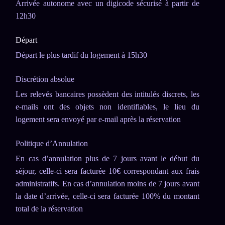
Arrivée autonome avec un digicode sécurisé à partir de
12h30
Départ
Départ le plus tardif du logement à 15h30
Discrétion absolue
Les relevés bancaires possèdent des intitulés discrets, les
e-mails ont des objets non identifiables, le lieu du
logement sera envoyé par e-mail après la réservation
Politique d’Annulation
En cas d’annulation plus de 7 jours avant le début du
séjour, celle-ci sera facturée 10€ correspondant aux frais
administratifs. En cas d’annulation moins de 7 jours avant
la date d’arrivée, celle-ci sera facturée 100% du montant
total de la réservation