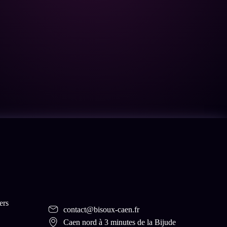
ers
contact@bisoux-caen.fr
Caen nord à 3 minutes de la Bijude