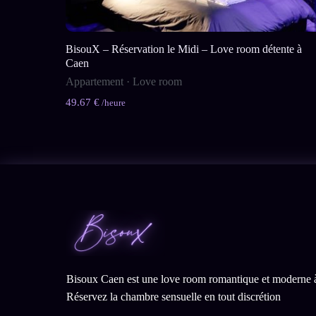
BisouX – Réservation le Midi – Love room détente à
Caen
Appartement
·
Love room
49.67 €
/heure
Bisoux Caen est une love room romantique et moderne 
Réservez la chambre sensuelle en tout discrétion