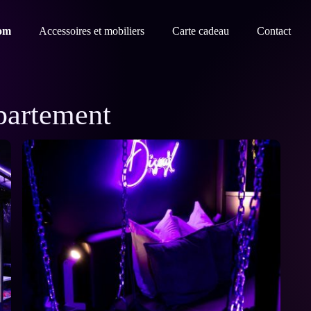
oom
Accessoires et mobiliers
Carte cadeau
Contact
partement