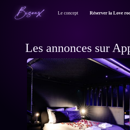
Le concept
Réserver la Love r
Les annonces sur Ap